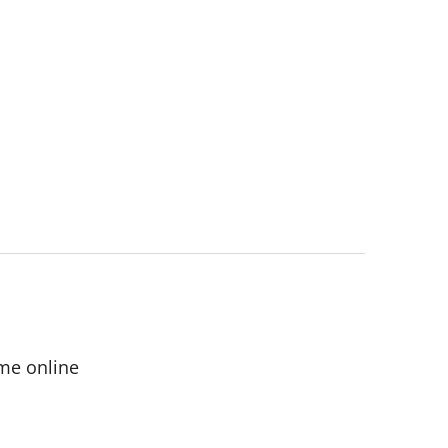
me online