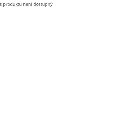
s produktu není dostupný