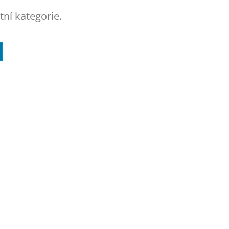
tní kategorie.