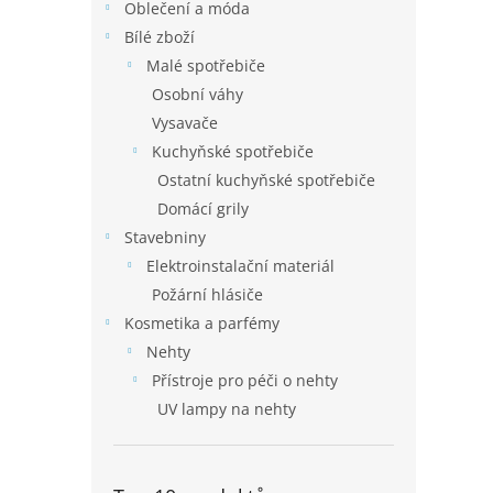
Oblečení a móda
Bílé zboží
Malé spotřebiče
Osobní váhy
Vysavače
Kuchyňské spotřebiče
Ostatní kuchyňské spotřebiče
Domácí grily
Stavebniny
Elektroinstalační materiál
Požární hlásiče
Kosmetika a parfémy
Nehty
Přístroje pro péči o nehty
UV lampy na nehty