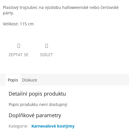
Plastový trojzubec na výzdobu halloweenské nebo čertovské
párty.
Velikost: 115 cm
ZEPTAT SE
SDÍLET
Popis
Diskuze
Detailní popis produktu
Popis produktu není dostupný
Doplňkové parametry
Kategorie
:
Karnevalové kostýmy