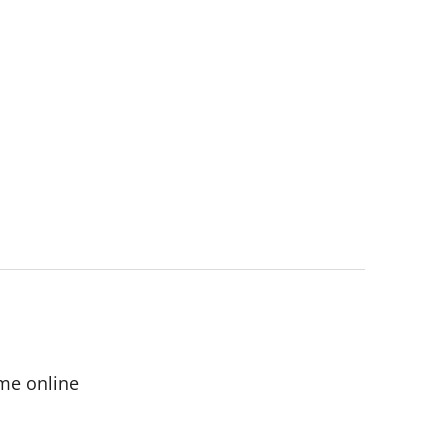
me online