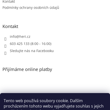
Kontakt
Podmínky ochrany osobních údajů
Kontakt
info
@
heri.cz
603 425 133 (8:00 - 16:00)
Sledujte nás na Facebooku
Přijímáme online platby
Tento web používá soubory cookie. Dalším
Patička
procházením tohoto webu vyjadřujete souhlas s jejich