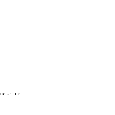
me online