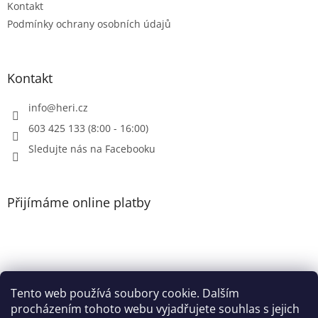
Kontakt
Podmínky ochrany osobních údajů
Kontakt
info
@
heri.cz
603 425 133 (8:00 - 16:00)
Sledujte nás na Facebooku
Přijímáme online platby
Tento web používá soubory cookie. Dalším
Patička
procházením tohoto webu vyjadřujete souhlas s jejich