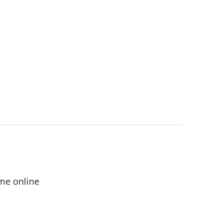
me online