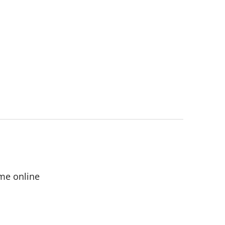
me online