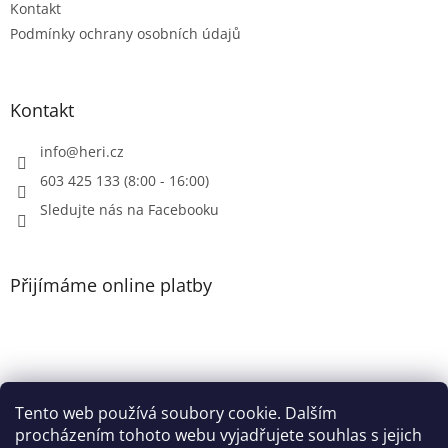
Kontakt
Podmínky ochrany osobních údajů
Kontakt
info
@
heri.cz
603 425 133 (8:00 - 16:00)
Sledujte nás na Facebooku
Přijímáme online platby
Tento web používá soubory cookie. Dalším
Patička
procházením tohoto webu vyjadřujete souhlas s jejich