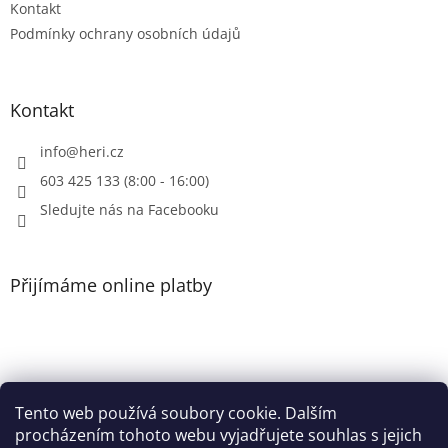
Kontakt
Podmínky ochrany osobních údajů
Kontakt
info
@
heri.cz
603 425 133 (8:00 - 16:00)
Sledujte nás na Facebooku
Přijímáme online platby
Tento web používá soubory cookie. Dalším
Patička
procházením tohoto webu vyjadřujete souhlas s jejich