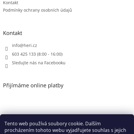
Kontakt
Podmínky ochrany osobních údajů
Kontakt
info
@
heri.cz
603 425 133 (8:00 - 16:00)
Sledujte nás na Facebooku
Přijímáme online platby
Tento web používá soubory cookie. Dalším
Patička
procházením tohoto webu vyjadřujete souhlas s jejich