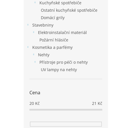
Kuchyňské spotřebiče
Ostatní kuchyňské spotřebiče
Domácí grily
Stavebniny
Elektroinstalační materiál
Požární hlásiče
Kosmetika a parfémy
Nehty
Přístroje pro péči o nehty
UV lampy na nehty
Cena
20
Kč
21
Kč