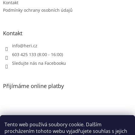
Kontakt
Podmínky ochrany osobních údajů
Kontakt
info
@
heri.cz
603 425 133 (8:00 - 16:00)
Sledujte nás na Facebooku
Přijímáme online platby
Tento web používá soubory cookie. Dalším
Patička
procházením tohoto webu vyjadřujete souhlas s jejich