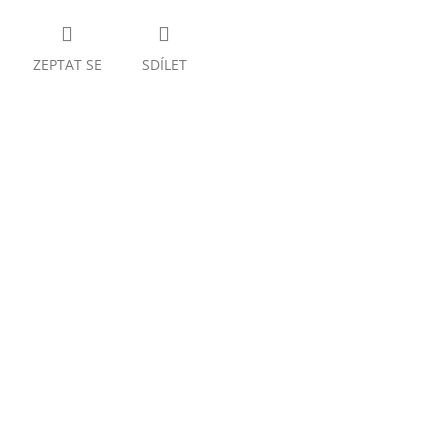
ZEPTAT SE
SDÍLET