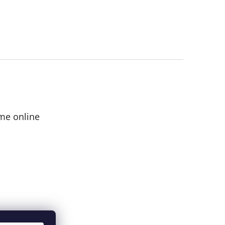
me online