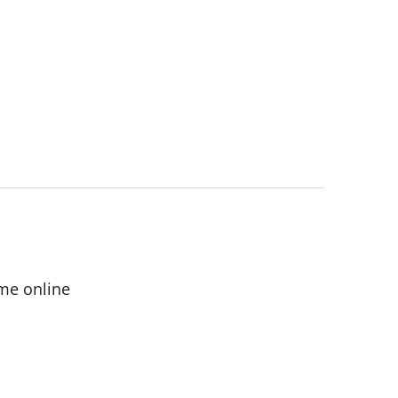
me online