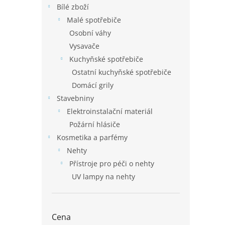
Bílé zboží
Malé spotřebiče
Osobní váhy
Vysavače
Kuchyňské spotřebiče
Ostatní kuchyňské spotřebiče
Domácí grily
Stavebniny
Elektroinstalační materiál
Požární hlásiče
Kosmetika a parfémy
Nehty
Přístroje pro péči o nehty
UV lampy na nehty
Cena