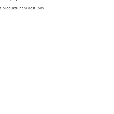
s produktu není dostupný