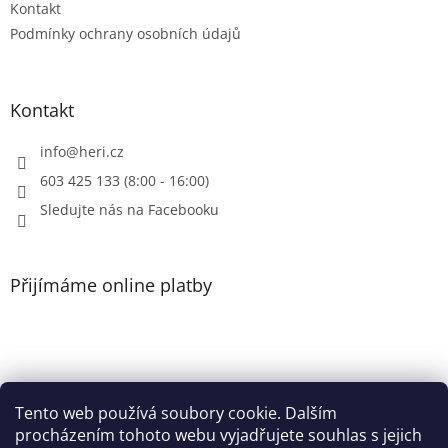
Kontakt
Podmínky ochrany osobních údajů
Kontakt
info
@
heri.cz
603 425 133 (8:00 - 16:00)
Sledujte nás na Facebooku
Přijímáme online platby
Tento web používá soubory cookie. Dalším
Patička
procházením tohoto webu vyjadřujete souhlas s jejich