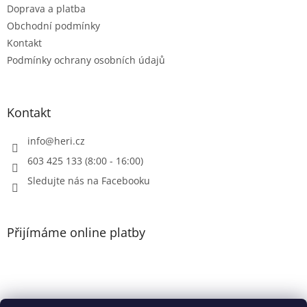
Doprava a platba
Obchodní podmínky
Kontakt
Podmínky ochrany osobních údajů
Kontakt
info
@
heri.cz
603 425 133 (8:00 - 16:00)
Sledujte nás na Facebooku
Přijímáme online platby