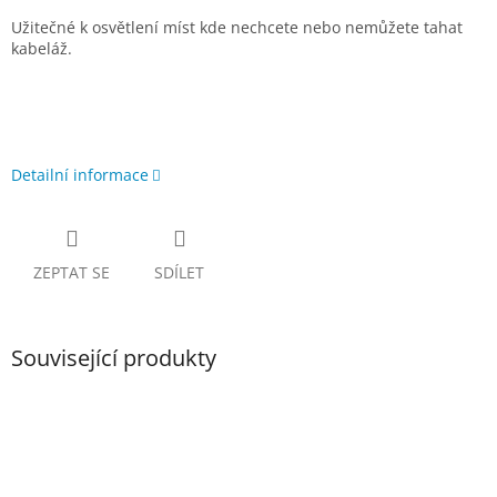
Užitečné k osvětlení míst kde nechcete nebo nemůžete tahat
kabeláž.
Detailní informace
ZEPTAT SE
SDÍLET
Související produkty